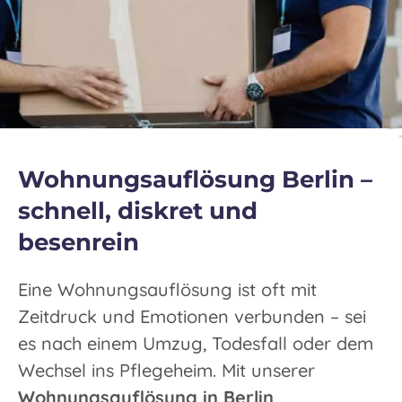
Wohnungsauflösung Berlin –
schnell, diskret und
besenrein
Eine Wohnungsauflösung ist oft mit
Zeitdruck und Emotionen verbunden – sei
es nach einem Umzug, Todesfall oder dem
Wechsel ins Pflegeheim. Mit unserer
Wohnungsauflösung in Berlin