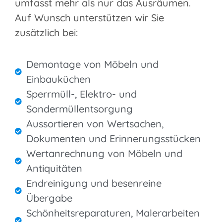
umfasst mehr als nur das Ausräumen.
Auf Wunsch unterstützen wir Sie
zusätzlich bei:
Demontage von Möbeln und
Einbauküchen
Sperrmüll-, Elektro- und
Sondermüllentsorgung
Aussortieren von Wertsachen,
Dokumenten und Erinnerungsstücken
Wertanrechnung von Möbeln und
Antiquitäten
Endreinigung und besenreine
Übergabe
Schönheitsreparaturen, Malerarbeiten