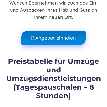
Wunsch übernehmen wir auch das Ein-
und Auspacken Ihres Hab und Guts an
Ihrem neuen Ort.
Angebot einholen
Preistabelle für Umzüge
und
Umzugsdienstleistungen
(Tagespauschalen – 8
Stunden)