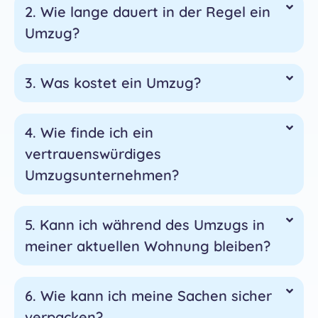
2. Wie lange dauert in der Regel ein
Umzug?
3. Was kostet ein Umzug?
4. Wie finde ich ein
vertrauenswürdiges
Umzugsunternehmen?
5. Kann ich während des Umzugs in
meiner aktuellen Wohnung bleiben?
6. Wie kann ich meine Sachen sicher
verpacken?