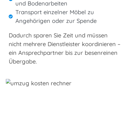
und Bodenarbeiten
Transport einzelner Möbel zu
Angehörigen oder zur Spende
Dadurch sparen Sie Zeit und müssen
nicht mehrere Dienstleister koordinieren –
ein Ansprechpartner bis zur besenreinen
Übergabe.