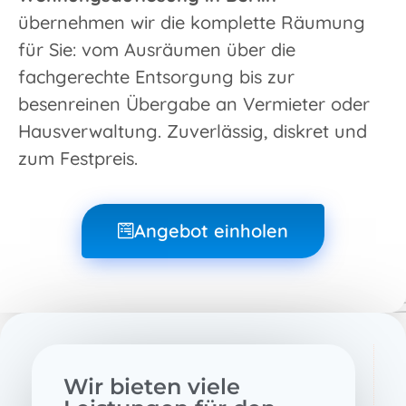
übernehmen wir die komplette Räumung
für Sie: vom Ausräumen über die
fachgerechte Entsorgung bis zur
besenreinen Übergabe an Vermieter oder
Hausverwaltung. Zuverlässig, diskret und
zum Festpreis.
Angebot einholen
Wir bieten viele