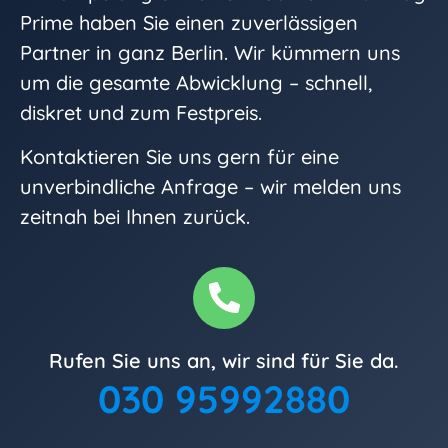
Prime haben Sie einen zuverlässigen
Partner in ganz Berlin. Wir kümmern uns
um die gesamte Abwicklung – schnell,
diskret und zum Festpreis.
Kontaktieren Sie uns gern für eine
unverbindliche Anfrage – wir melden uns
zeitnah bei Ihnen zurück.
Rufen Sie uns an, wir sind für Sie da.
030 95992880