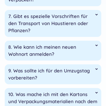
7. Gibt es spezielle Vorschriften für
den Transport von Haustieren oder
Pflanzen?
8. Wie kann ich meinen neuen
Wohnort anmelden?
9. Was sollte ich für den Umzugstag
vorbereiten?
10. Was mache ich mit den Kartons
und Verpackungsmaterialien nach dem