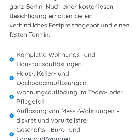
ganz Berlin. Nach einer kostenlosen
Besichtigung erhalten Sie ein
verbindliches Festpreisangebot und einen
festen Termin.
Komplette Wohnungs- und
Haushaltsauflösungen
Haus-, Keller- und
Dachbodenauflösungen
Wohnungsauflösung im Todes- oder
Pflegefall
Auflösung von Messi-Wohnungen –
diskret und vorurteilsfrei
Geschäfts-, Büro- und
Lagerauflösungen