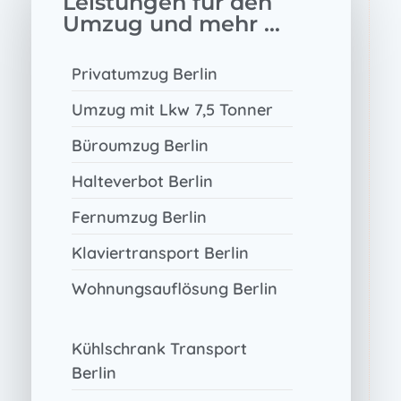
Leistungen für den
Umzug und mehr ...
Privatumzug Berlin
Umzug mit Lkw 7,5 Tonner
Büroumzug Berlin
Halteverbot Berlin
Fernumzug Berlin
Klaviertransport Berlin
Wohnungsauflösung Berlin
Kühlschrank Transport
Berlin