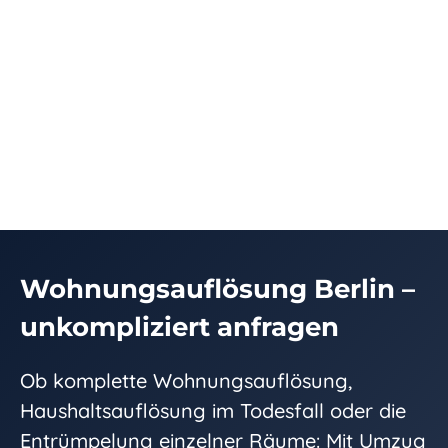
Wohnungsauflösung Berlin –
unkompliziert anfragen
Ob komplette Wohnungsauflösung,
Haushaltsauflösung im Todesfall oder die
Entrümpelung einzelner Räume: Mit Umzug