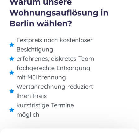
Warum unsere
Wohnungsauflösung in
Berlin wählen?
Festpreis nach kostenloser
Besichtigung
erfahrenes, diskretes Team
fachgerechte Entsorgung
mit Mülltrennung
Wertanrechnung reduziert
Ihren Preis
kurzfristige Termine
möglich