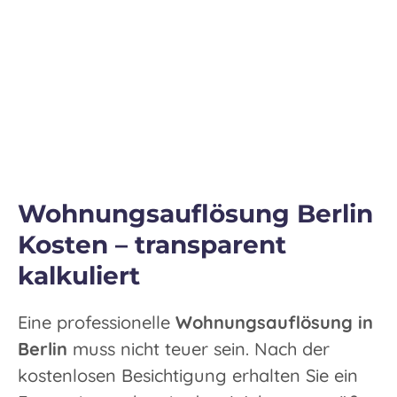
Wohnungsauflösung Berlin
Kosten – transparent
kalkuliert
Eine professionelle
Wohnungsauflösung in
Berlin
muss nicht teuer sein. Nach der
kostenlosen Besichtigung erhalten Sie ein