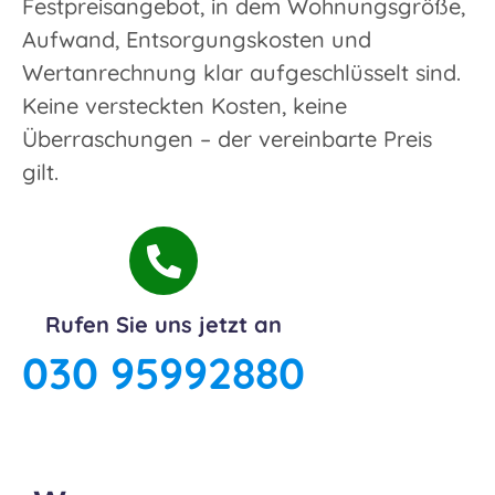
Festpreisangebot, in dem Wohnungsgröße,
Aufwand, Entsorgungskosten und
Wertanrechnung klar aufgeschlüsselt sind.
Keine versteckten Kosten, keine
Überraschungen – der vereinbarte Preis
gilt.
Rufen Sie uns jetzt an
030 95992880