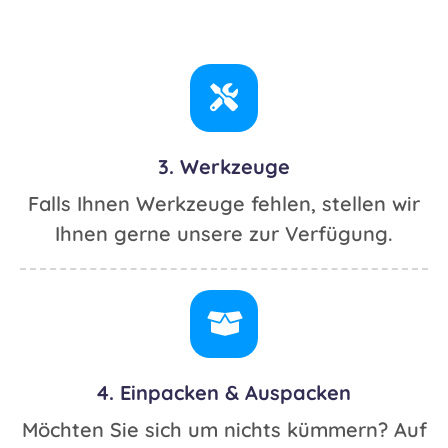
3. Werkzeuge
Falls Ihnen Werkzeuge fehlen, stellen wir
Ihnen gerne unsere zur Verfügung.
4. Einpacken & Auspacken
Möchten Sie sich um nichts kümmern? Auf