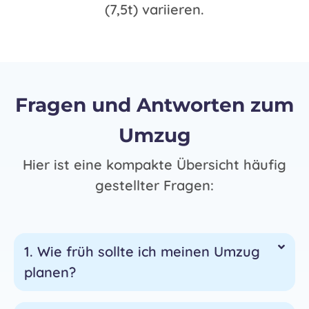
(7,5t) variieren.
Fragen und Antworten zum
Umzug
Hier ist eine kompakte Übersicht häufig
gestellter Fragen:
1. Wie früh sollte ich meinen Umzug
planen?