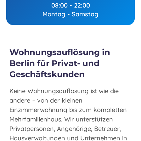
08:00 - 22:00
Montag - Samstag
Wohnungsauflösung in
Berlin für Privat- und
Geschäftskunden
Keine Wohnungsauflösung ist wie die
andere – von der kleinen
Einzimmerwohnung bis zum kompletten
Mehrfamilienhaus. Wir unterstützen
Privatpersonen, Angehörige, Betreuer,
Hausverwaltungen und Unternehmen in