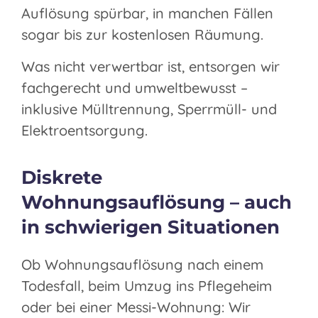
Auflösung spürbar, in manchen Fällen
sogar bis zur kostenlosen Räumung.
Was nicht verwertbar ist, entsorgen wir
fachgerecht und umweltbewusst –
inklusive Mülltrennung, Sperrmüll- und
Elektroentsorgung.
Diskrete
Wohnungsauflösung – auch
in schwierigen Situationen
Ob Wohnungsauflösung nach einem
Todesfall, beim Umzug ins Pflegeheim
oder bei einer Messi-Wohnung: Wir