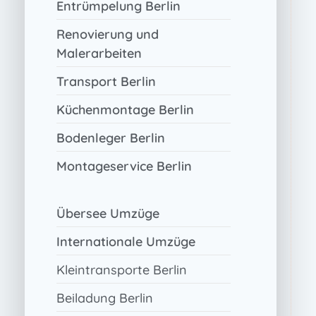
Entrümpelung Berlin
Renovierung und
Malerarbeiten
Transport Berlin
Küchenmontage Berlin
Bodenleger Berlin
Montageservice Berlin
Übersee Umzüge
Internationale Umzüge
Kleintransporte Berlin
Beiladung Berlin