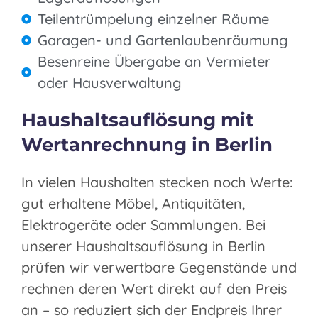
Teilentrümpelung einzelner Räume
Garagen- und Gartenlaubenräumung
Besenreine Übergabe an Vermieter
oder Hausverwaltung
Haushaltsauflösung mit
Wertanrechnung in Berlin
In vielen Haushalten stecken noch Werte:
gut erhaltene Möbel, Antiquitäten,
Elektrogeräte oder Sammlungen. Bei
unserer Haushaltsauflösung in Berlin
prüfen wir verwertbare Gegenstände und
rechnen deren Wert direkt auf den Preis
an – so reduziert sich der Endpreis Ihrer