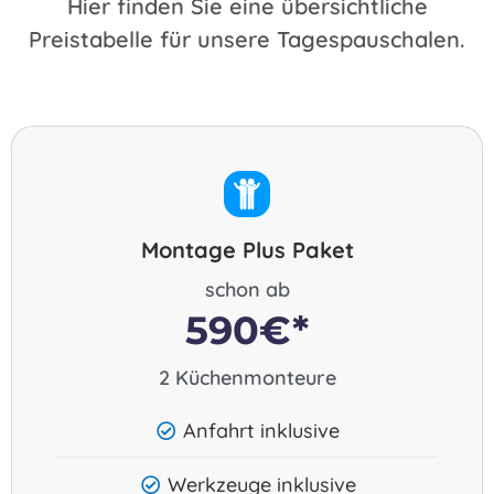
Hier finden Sie eine übersichtliche
Preistabelle für unsere Tagespauschalen.
Montage Plus Paket
schon ab
590€*
2 Küchenmonteure
Anfahrt inklusive
Werkzeuge inklusive