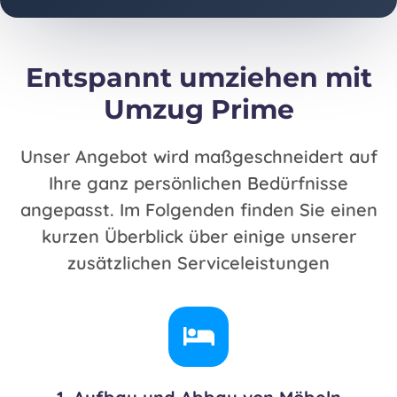
Entspannt umziehen mit
Umzug Prime
Unser Angebot wird maßgeschneidert auf
Ihre ganz persönlichen Bedürfnisse
angepasst. Im Folgenden finden Sie einen
kurzen Überblick über einige unserer
zusätzlichen Serviceleistungen