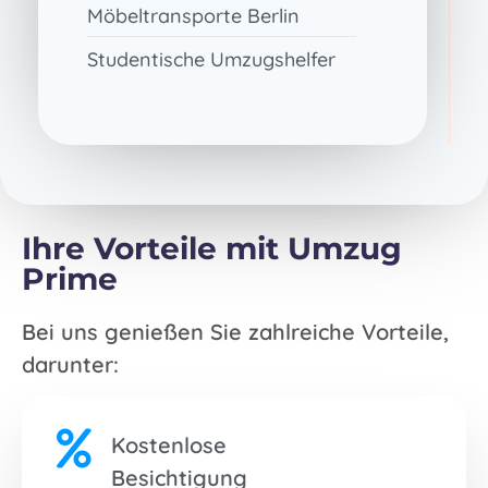
Möbeltransporte Berlin
Studentische Umzugshelfer
Ihre Vorteile mit Umzug
Prime
Bei uns genießen Sie zahlreiche Vorteile,
darunter:
Kostenlose
Besichtigung