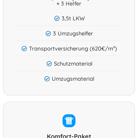
+ 3 Helfer
3,5t LKW
3 Umzugshelfer
Transportversicherung (620€/m³)
Schutzmaterial
Umzugsmaterial
Komfort-Paket