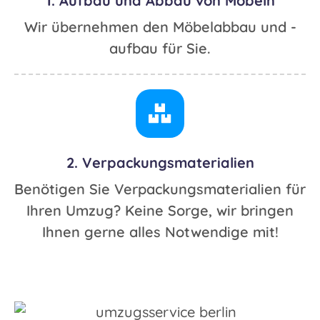
1. Aufbau und Abbau von Möbeln
Wir übernehmen den Möbelabbau und -
aufbau für Sie.
2. Verpackungsmaterialien
Benötigen Sie Verpackungsmaterialien für
Ihren Umzug? Keine Sorge, wir bringen
Ihnen gerne alles Notwendige mit!