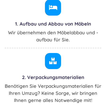
1. Aufbau und Abbau von Möbeln
Wir übernehmen den Möbelabbau und -
aufbau für Sie.
2. Verpackungsmaterialien
Benötigen Sie Verpackungsmaterialien für
Ihren Umzug? Keine Sorge, wir bringen
Ihnen gerne alles Notwendige mit!