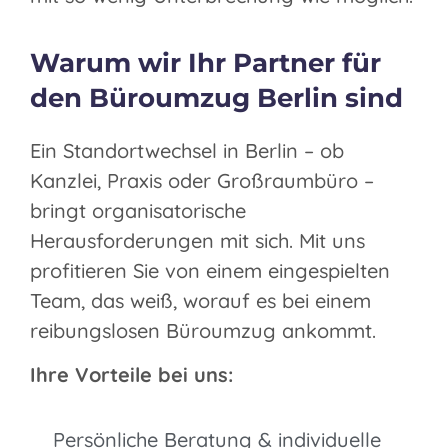
Warum wir Ihr Partner für
den Büroumzug Berlin sind
Ein Standortwechsel in Berlin – ob
Kanzlei, Praxis oder Großraumbüro –
bringt organisatorische
Herausforderungen mit sich. Mit uns
profitieren Sie von einem eingespielten
Team, das weiß, worauf es bei einem
reibungslosen Büroumzug ankommt.
Ihre Vorteile bei uns:
Persönliche Beratung & individuelle