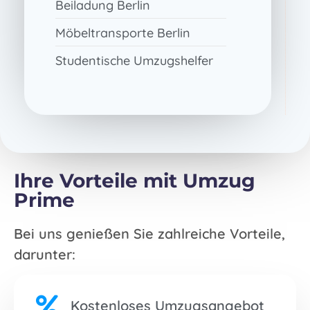
Beiladung Berlin
Möbeltransporte Berlin
Studentische Umzugshelfer
Ihre Vorteile mit Umzug
Prime
Bei uns genießen Sie zahlreiche Vorteile,
darunter:
Kostenloses Umzugsangebot