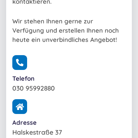
kontaktieren.
Wir stehen Ihnen gerne zur
Verfügung und erstellen Ihnen noch
heute ein unverbindliches Angebot!
Telefon
030 95992880
Adresse
Halskestraße 37