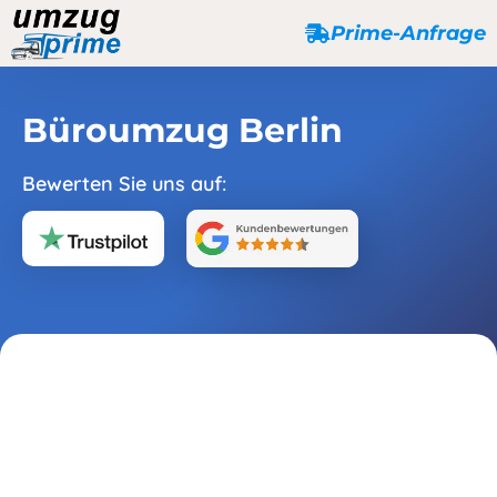
Prime-Anfrage
Büroumzug Berlin
Bewerten Sie uns auf: