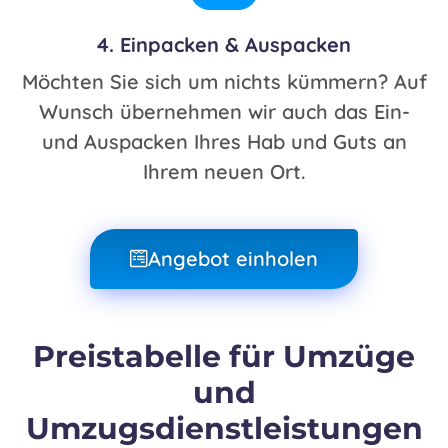
4. Einpacken & Auspacken
Möchten Sie sich um nichts kümmern? Auf
Wunsch übernehmen wir auch das Ein-
und Auspacken Ihres Hab und Guts an
Ihrem neuen Ort.
Angebot einholen
Preistabelle für Umzüge
und
Umzugsdienstleistungen