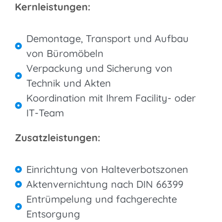
Kernleistungen:
Demontage, Transport und Aufbau
von Büromöbeln
Verpackung und Sicherung von
Technik und Akten
Koordination mit Ihrem Facility- oder
IT-Team
Zusatzleistungen:
Einrichtung von Halteverbotszonen
Aktenvernichtung nach DIN 66399
Entrümpelung und fachgerechte
Entsorgung