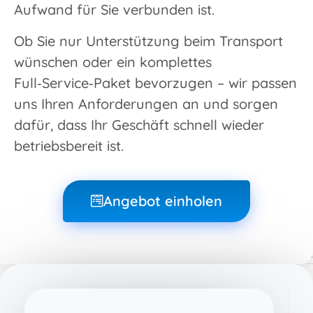
Aufwand für Sie verbunden ist.
Ob Sie nur Unterstützung beim Transport
wünschen oder ein komplettes
Full‑Service‑Paket bevorzugen – wir passen
uns Ihren Anforderungen an und sorgen
dafür, dass Ihr Geschäft schnell wieder
betriebsbereit ist.
Angebot einholen