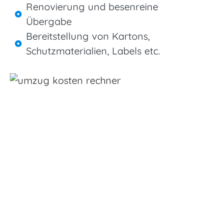
Renovierung und besenreine
Übergabe
Bereitstellung von Kartons,
Schutzmaterialien, Labels etc.