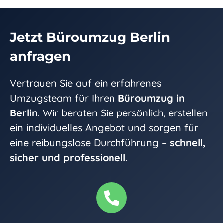
Jetzt Büroumzug Berlin
anfragen
Vertrauen Sie auf ein erfahrenes
Umzugsteam für Ihren
Büroumzug in
Berlin
. Wir beraten Sie persönlich, erstellen
ein individuelles Angebot und sorgen für
eine reibungslose Durchführung –
schnell,
sicher und professionell
.