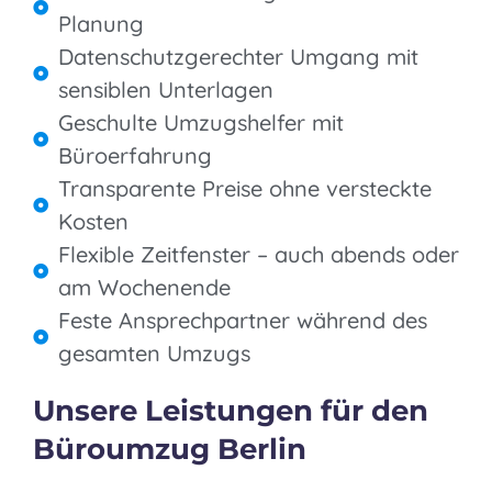
Planung
Datenschutzgerechter Umgang mit
sensiblen Unterlagen
Geschulte Umzugshelfer mit
Büroerfahrung
Transparente Preise ohne versteckte
Kosten
Flexible Zeitfenster – auch abends oder
am Wochenende
Feste Ansprechpartner während des
gesamten Umzugs
Unsere Leistungen für den
Büroumzug Berlin