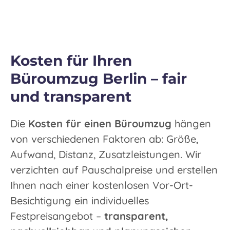
Kosten für Ihren
Büroumzug Berlin – fair
und transparent
Die
Kosten für einen Büroumzug
hängen
von verschiedenen Faktoren ab: Größe,
Aufwand, Distanz, Zusatzleistungen. Wir
verzichten auf Pauschalpreise und erstellen
Ihnen nach einer kostenlosen Vor-Ort-
Besichtigung ein individuelles
Festpreisangebot –
transparent,