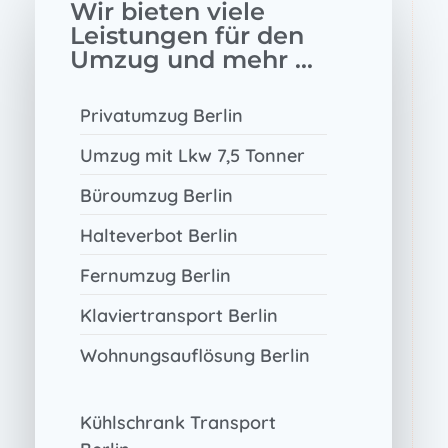
Wir bieten viele
Leistungen für den
Umzug und mehr ...
Privatumzug Berlin
Umzug mit Lkw 7,5 Tonner
Büroumzug Berlin
Halteverbot Berlin
Fernumzug Berlin
Klaviertransport Berlin
Wohnungsauflösung Berlin
Kühlschrank Transport