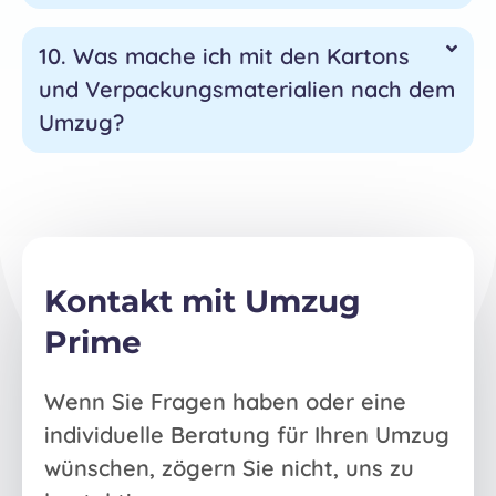
10. Was mache ich mit den Kartons
und Verpackungsmaterialien nach dem
Umzug?
Kontakt mit Umzug
Prime
Wenn Sie Fragen haben oder eine
individuelle Beratung für Ihren Umzug
wünschen, zögern Sie nicht, uns zu