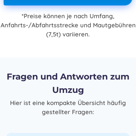
*Preise können je nach Umfang,
Anfahrts-/Abfahrtsstrecke und Mautgebühren
(7,5t) variieren.
Fragen und Antworten zum
Umzug
Hier ist eine kompakte Übersicht häufig
gestellter Fragen: