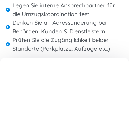
Legen Sie interne Ansprechpartner für
die Umzugskoordination fest
Denken Sie an Adressänderung bei
Behörden, Kunden & Dienstleistern
Prüfen Sie die Zugänglichkeit beider
Standorte (Parkplätze, Aufzüge etc.)