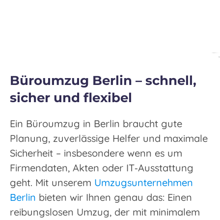
Büroumzug Berlin – schnell,
sicher und flexibel
Ein Büroumzug in Berlin braucht gute
Planung, zuverlässige Helfer und maximale
Sicherheit – insbesondere wenn es um
Firmendaten, Akten oder IT‑Ausstattung
geht. Mit unserem
Umzugsunternehmen
Berlin
bieten wir Ihnen genau das: Einen
reibungslosen Umzug, der mit minimalem