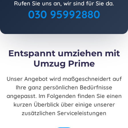
Rufen Sie uns an, wir sind für Sie da.
030 95992880
Entspannt umziehen mit
Umzug Prime
Unser Angebot wird maßgeschneidert auf
Ihre ganz persönlichen Bedürfnisse
angepasst. Im Folgenden finden Sie einen
kurzen Überblick über einige unserer
zusätzlichen Serviceleistungen