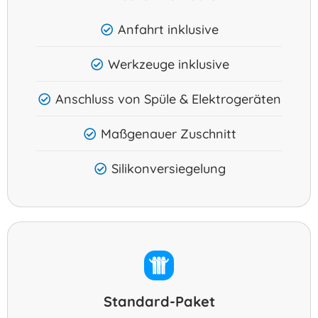
Anfahrt inklusive
Werkzeuge inklusive
Anschluss von Spüle & Elektrogeräten
Maßgenauer Zuschnitt
Silikonversiegelung
Standard-Paket