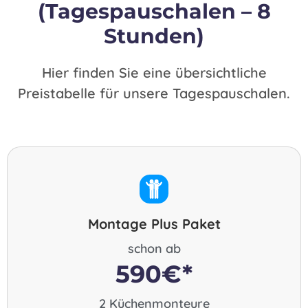
(Tagespauschalen – 8
Stunden)
Hier finden Sie eine übersichtliche
Preistabelle für unsere Tagespauschalen.
Montage Plus Paket
schon ab
590€*
2 Küchenmonteure