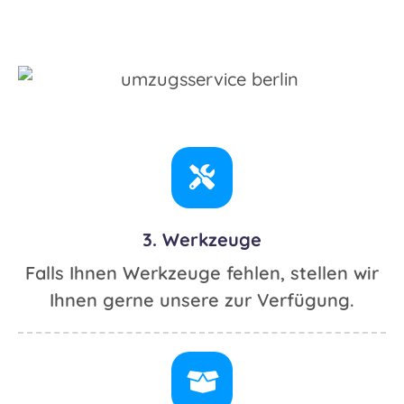
3. Werkzeuge
Falls Ihnen Werkzeuge fehlen, stellen wir
Ihnen gerne unsere zur Verfügung.