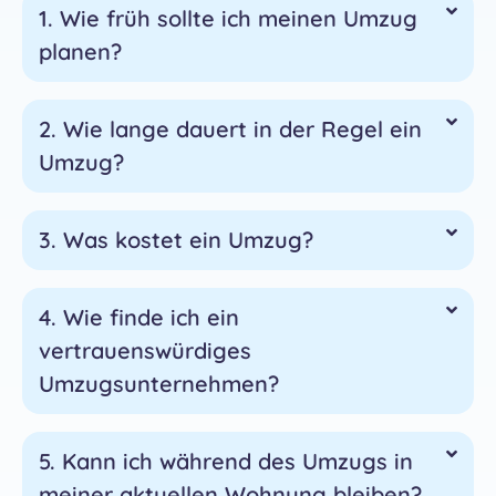
1. Wie früh sollte ich meinen Umzug
planen?
2. Wie lange dauert in der Regel ein
Umzug?
3. Was kostet ein Umzug?
4. Wie finde ich ein
vertrauenswürdiges
Umzugsunternehmen?
5. Kann ich während des Umzugs in
meiner aktuellen Wohnung bleiben?