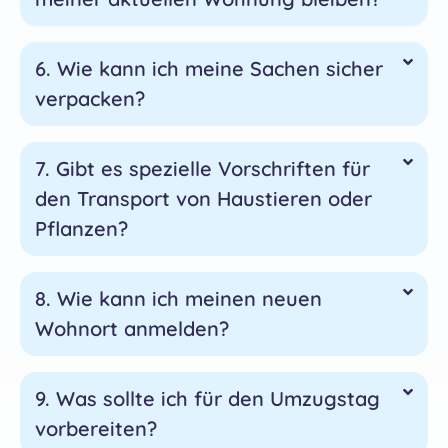
6. Wie kann ich meine Sachen sicher
verpacken?
7. Gibt es spezielle Vorschriften für
den Transport von Haustieren oder
Pflanzen?
8. Wie kann ich meinen neuen
Wohnort anmelden?
9. Was sollte ich für den Umzugstag
vorbereiten?