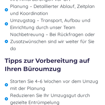
Planung – Detaillierter Ablauf, Zeitplan
und Koordination
Umzugstag – Transport, Aufbau und
Einrichtung durch unser Team
Nachbetreuung – Bei Rückfragen oder
Zusatzwünschen sind wir weiter für Sie
da
Tipps zur Vorbereitung auf
Ihren Büroumzug
Starten Sie 4–6 Wochen vor dem Umzug
mit der Planung
Reduzieren Sie Ihr Umzugsgut durch
gezielte Entrümpelung