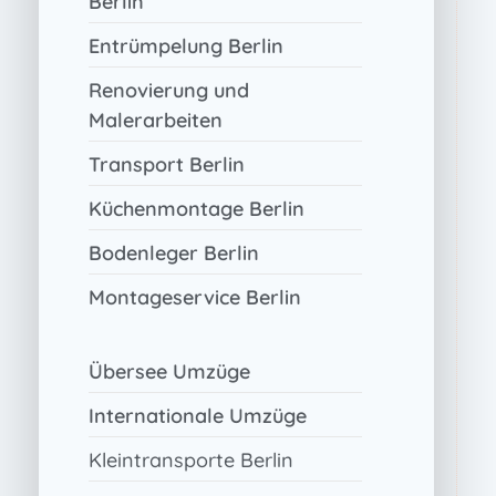
Berlin
Entrümpelung Berlin
Renovierung und
Malerarbeiten
Transport Berlin
Küchenmontage Berlin
Bodenleger Berlin
Montageservice Berlin
Übersee Umzüge
Internationale Umzüge
Kleintransporte Berlin