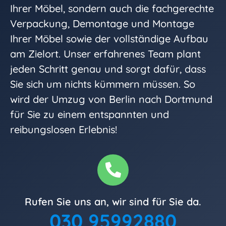
Ihrer Möbel, sondern auch die fachgerechte
Verpackung, Demontage und Montage
Ihrer Möbel sowie der vollständige Aufbau
am Zielort. Unser erfahrenes Team plant
jeden Schritt genau und sorgt dafür, dass
Sie sich um nichts kümmern müssen. So
wird der Umzug von Berlin nach Dortmund
für Sie zu einem entspannten und
reibungslosen Erlebnis!
Rufen Sie uns an, wir sind für Sie da.
030 95992880