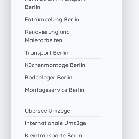
Berlin
Entrümpelung Berlin
Renovierung und
Malerarbeiten
Transport Berlin
Küchenmontage Berlin
Bodenleger Berlin
Montageservice Berlin
Übersee Umzüge
Internationale Umzüge
Kleintransporte Berlin