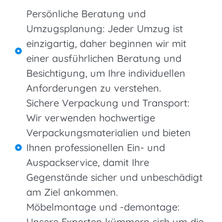
Persönliche Beratung und
Umzugsplanung: Jeder Umzug ist
einzigartig, daher beginnen wir mit
einer ausführlichen Beratung und
Besichtigung, um Ihre individuellen
Anforderungen zu verstehen.
Sichere Verpackung und Transport:
Wir verwenden hochwertige
Verpackungsmaterialien und bieten
Ihnen professionellen Ein- und
Auspackservice, damit Ihre
Gegenstände sicher und unbeschädigt
am Ziel ankommen.
Möbelmontage und -demontage:
Unsere Experten kümmern sich um die