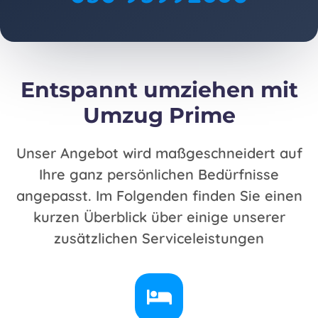
Entspannt umziehen mit
Umzug Prime
Unser Angebot wird maßgeschneidert auf
Ihre ganz persönlichen Bedürfnisse
angepasst. Im Folgenden finden Sie einen
kurzen Überblick über einige unserer
zusätzlichen Serviceleistungen