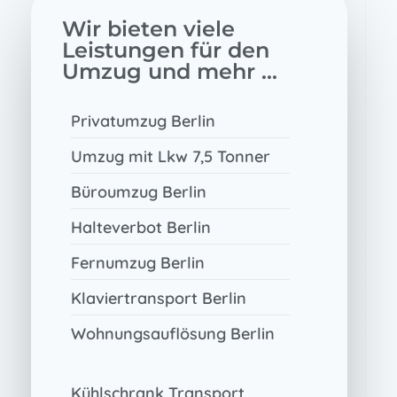
Wir bieten viele
Leistungen für den
Umzug und mehr ...
Privatumzug Berlin
Umzug mit Lkw 7,5 Tonner
Büroumzug Berlin
Halteverbot Berlin
Fernumzug Berlin
Klaviertransport Berlin
Wohnungsauflösung Berlin
Kühlschrank Transport