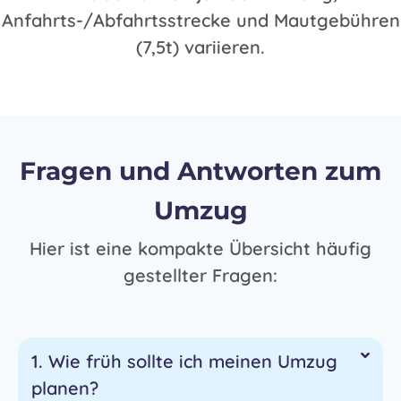
Anfahrts-/Abfahrtsstrecke und Mautgebühren
(7,5t) variieren.
Fragen und Antworten zum
Umzug
Hier ist eine kompakte Übersicht häufig
gestellter Fragen:
1. Wie früh sollte ich meinen Umzug
planen?