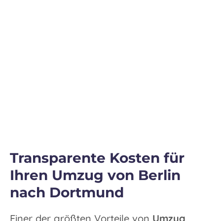
Transparente Kosten für
Ihren Umzug von Berlin
nach Dortmund
Einer der größten Vorteile von
Umzug