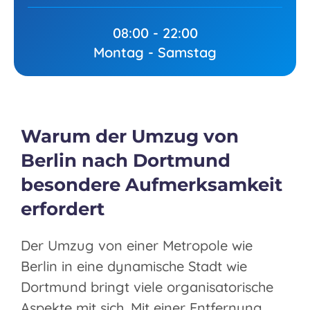
08:00 - 22:00
Montag - Samstag
Warum der Umzug von
Berlin nach Dortmund
besondere Aufmerksamkeit
erfordert
Der Umzug von einer Metropole wie
Berlin in eine dynamische Stadt wie
Dortmund bringt viele organisatorische
Aspekte mit sich. Mit einer Entfernung