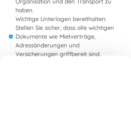
Organisation und den Transport zu
haben.
Wichtige Unterlagen bereithalten:
Stellen Sie sicher, dass alle wichtigen
Dokumente wie Mietverträge,
Adressänderungen und
Versicherungen griffbereit sind.