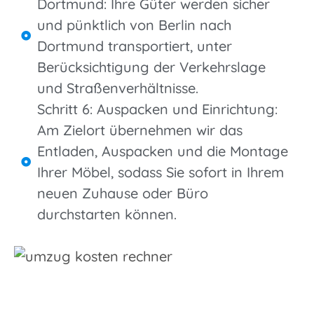
Dortmund: Ihre Güter werden sicher
und pünktlich von Berlin nach
Dortmund transportiert, unter
Berücksichtigung der Verkehrslage
und Straßenverhältnisse.
Schritt 6: Auspacken und Einrichtung:
Am Zielort übernehmen wir das
Entladen, Auspacken und die Montage
Ihrer Möbel, sodass Sie sofort in Ihrem
neuen Zuhause oder Büro
durchstarten können.