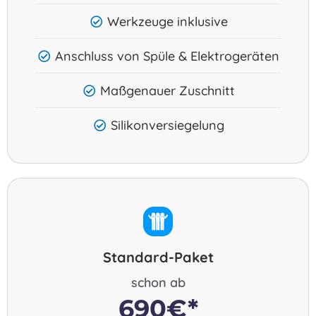
Werkzeuge inklusive
Anschluss von Spüle & Elektrogeräten
Maßgenauer Zuschnitt
Silikonversiegelung
Standard-Paket
schon ab
690€*