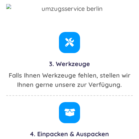
3. Werkzeuge
Falls Ihnen Werkzeuge fehlen, stellen wir
Ihnen gerne unsere zur Verfügung.
4. Einpacken & Auspacken