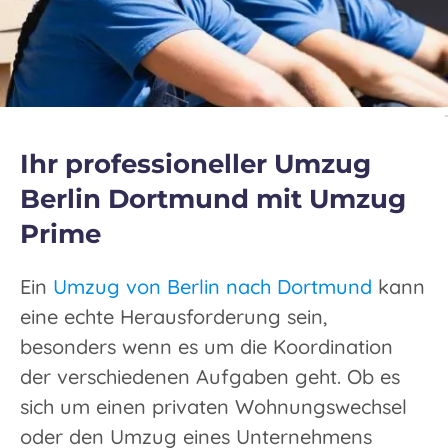
Ihr professioneller Umzug
Berlin Dortmund mit Umzug
Prime
Ein
Umzug von Berlin nach Dortmund
kann
eine echte Herausforderung sein,
besonders wenn es um die Koordination
der verschiedenen Aufgaben geht. Ob es
sich um einen privaten Wohnungswechsel
oder den Umzug eines Unternehmens