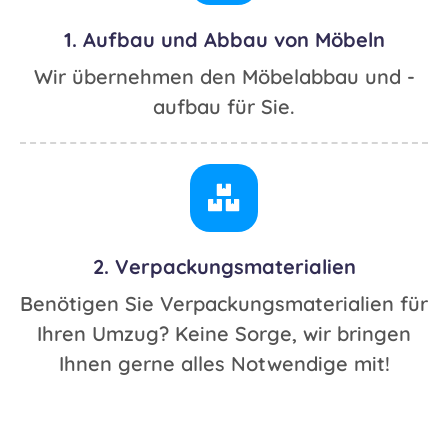
1. Aufbau und Abbau von Möbeln
Wir übernehmen den Möbelabbau und -
aufbau für Sie.
2. Verpackungsmaterialien
Benötigen Sie Verpackungsmaterialien für
Ihren Umzug? Keine Sorge, wir bringen
Ihnen gerne alles Notwendige mit!