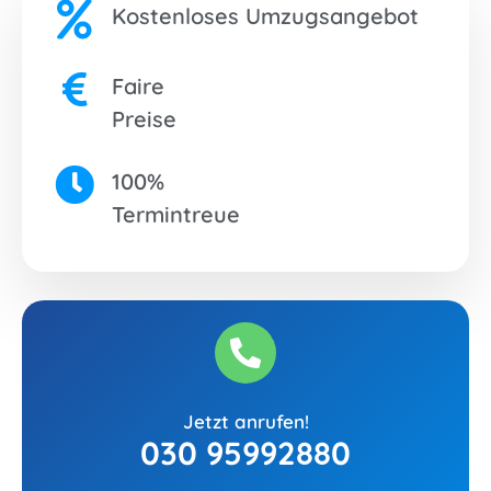
Kostenloses Umzugsangebot
Faire
Preise
100%
Termintreue
Jetzt anrufen!
030 95992880