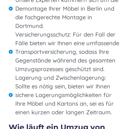
Demontage Ihrer Möbel in Berlin und
die fachgerechte Montage in
Dortmund.
Versicherungsschutz: Für den Fall der
Fälle bieten wir Ihnen eine umfassende
Transportversicherung, sodass Ihre
Gegenstände während des gesamten
Umzugsprozesses geschützt sind.
Lagerung und Zwischenlagerung:
Sollte es nötig sein, bieten wir Ihnen
sichere Lagerungsmöglichkeiten für
Ihre Möbel und Kartons an, sei es für
einen kurzen oder langen Zeitraum.
Wie läuft ein Umzug von