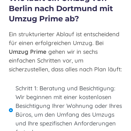
Berlin nach Dortmund mit
Umzug Prime ab?
Ein strukturierter Ablauf ist entscheidend
für einen erfolgreichen Umzug. Bei
Umzug Prime
gehen wir in sechs
einfachen Schritten vor, um
sicherzustellen, dass alles nach Plan läuft:
Schritt 1: Beratung und Besichtigung:
Wir beginnen mit einer kostenlosen
Besichtigung Ihrer Wohnung oder Ihres
Büros, um den Umfang des Umzugs
und Ihre spezifischen Anforderungen