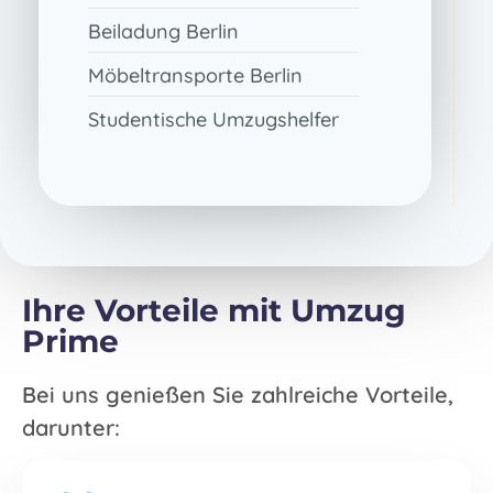
Beiladung Berlin
Möbeltransporte Berlin
Studentische Umzugshelfer
Ihre Vorteile mit Umzug
Prime
Bei uns genießen Sie zahlreiche Vorteile,
darunter: