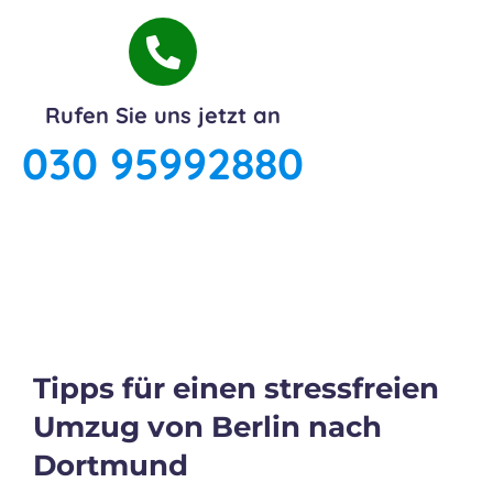
Rufen Sie uns jetzt an
030 95992880
Tipps für einen stressfreien
Umzug von Berlin nach
Dortmund