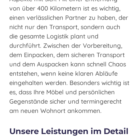
von über 400 Kilometern ist es wichtig,
einen verlässlichen Partner zu haben, der
nicht nur den Transport, sondern auch
die gesamte Logistik plant und
durchführt. Zwischen der Vorbereitung,
dem Einpacken, dem sicheren Transport
und dem Auspacken kann schnell Chaos
entstehen, wenn keine klaren Abläufe
eingehalten werden. Besonders wichtig ist
es, dass Ihre Möbel und persönlichen
Gegenstände sicher und termingerecht
am neuen Wohnort ankommen.
Unsere Leistungen im Detail