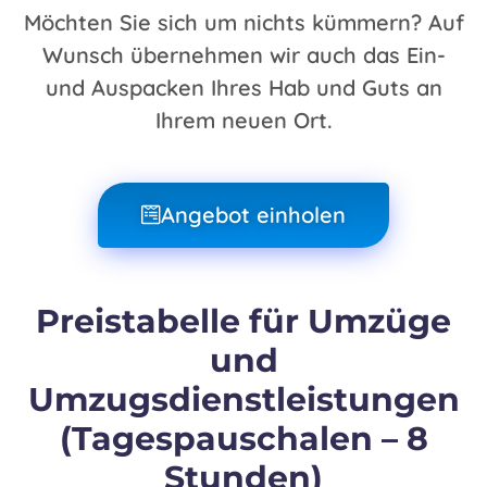
Möchten Sie sich um nichts kümmern? Auf
Wunsch übernehmen wir auch das Ein-
und Auspacken Ihres Hab und Guts an
Ihrem neuen Ort.
Angebot einholen
Preistabelle für Umzüge
und
Umzugsdienstleistungen
(Tagespauschalen – 8
Stunden)