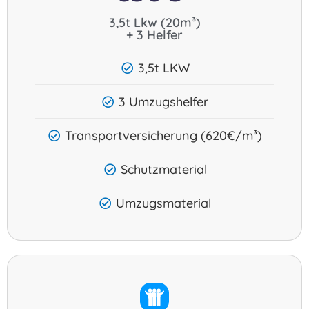
3,5t Lkw (20m³)
+ 3 Helfer
3,5t LKW
3 Umzugshelfer
Transportversicherung (620€/m³)
Schutzmaterial
Umzugsmaterial