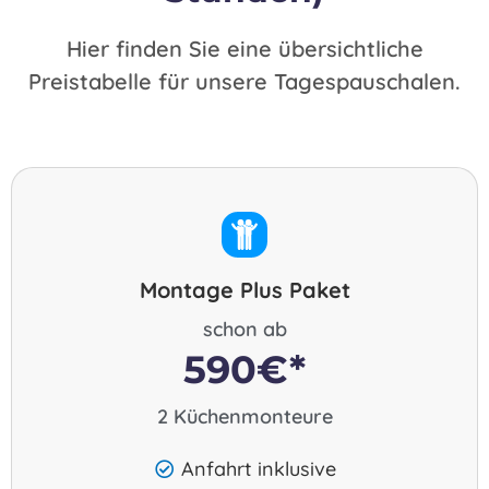
Hier finden Sie eine übersichtliche
Preistabelle für unsere Tagespauschalen.
Montage Plus Paket
schon ab
590€*
2 Küchenmonteure
Anfahrt inklusive