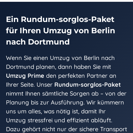
Ein Rundum-sorglos-Paket
für Ihren Umzug von Berlin
nach Dortmund
Wenn Sie einen Umzug von Berlin nach
Dortmund planen, dann haben Sie mit
Umzug Prime
den perfekten Partner an
Ihrer Seite. Unser
Rundum-sorglos-Paket
nimmt Ihnen sämtliche Sorgen ab – von der
Planung bis zur Ausführung. Wir kümmern
uns um alles, was nötig ist, damit Ihr
Umzug stressfrei und effizient abläuft.
Dazu gehört nicht nur der sichere Transport