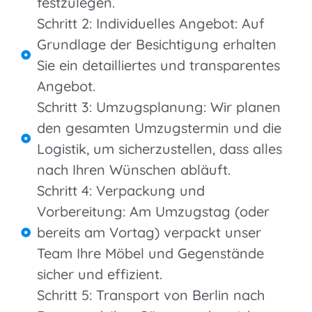
festzulegen.
Schritt 2: Individuelles Angebot: Auf
Grundlage der Besichtigung erhalten
Sie ein detailliertes und transparentes
Angebot.
Schritt 3: Umzugsplanung: Wir planen
den gesamten Umzugstermin und die
Logistik, um sicherzustellen, dass alles
nach Ihren Wünschen abläuft.
Schritt 4: Verpackung und
Vorbereitung: Am Umzugstag (oder
bereits am Vortag) verpackt unser
Team Ihre Möbel und Gegenstände
sicher und effizient.
Schritt 5: Transport von Berlin nach