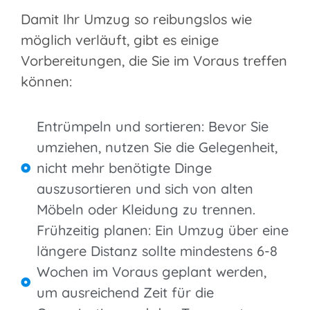
Damit Ihr Umzug so reibungslos wie
möglich verläuft, gibt es einige
Vorbereitungen, die Sie im Voraus treffen
können:
Entrümpeln und sortieren: Bevor Sie
umziehen, nutzen Sie die Gelegenheit,
nicht mehr benötigte Dinge
auszusortieren und sich von alten
Möbeln oder Kleidung zu trennen.
Frühzeitig planen: Ein Umzug über eine
längere Distanz sollte mindestens 6-8
Wochen im Voraus geplant werden,
um ausreichend Zeit für die