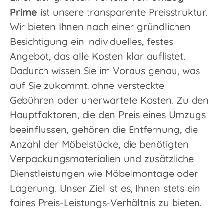
Prime
ist unsere transparente Preisstruktur.
Wir bieten Ihnen nach einer gründlichen
Besichtigung ein individuelles, festes
Angebot, das alle Kosten klar auflistet.
Dadurch wissen Sie im Voraus genau, was
auf Sie zukommt, ohne versteckte
Gebühren oder unerwartete Kosten. Zu den
Hauptfaktoren, die den Preis eines Umzugs
beeinflussen, gehören die Entfernung, die
Anzahl der Möbelstücke, die benötigten
Verpackungsmaterialien und zusätzliche
Dienstleistungen wie Möbelmontage oder
Lagerung. Unser Ziel ist es, Ihnen stets ein
faires Preis-Leistungs-Verhältnis zu bieten.