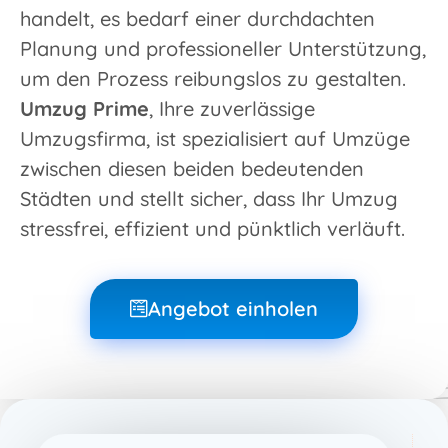
handelt, es bedarf einer durchdachten
Planung und professioneller Unterstützung,
um den Prozess reibungslos zu gestalten.
Umzug Prime
, Ihre zuverlässige
Umzugsfirma, ist spezialisiert auf Umzüge
zwischen diesen beiden bedeutenden
Städten und stellt sicher, dass Ihr Umzug
stressfrei, effizient und pünktlich verläuft.
Angebot einholen